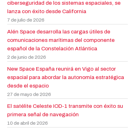
ciberseguridad de los sistemas espaciales, se
lanza con éxito desde California
7 de julio de 2026
Alén Space desarrolla las cargas útiles de
comunicaciones marítimas del componente
español de la Constelación Atlántica
2 de junio de 2026
New Space España reunirá en Vigo al sector
espacial para abordar la autonomía estratégica
desde el espacio
27 de mayo de 2026
El satélite Celeste IOD-1 transmite con éxito su
primera señal de navegación
10 de abril de 2026