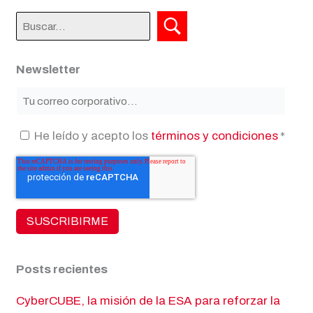
Newsletter
He leído y acepto los
términos y condiciones
*
Posts recientes
CyberCUBE, la misión de la ESA para reforzar la