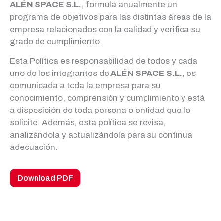
ALÉN SPACE S.L.
, formula anualmente un
programa de objetivos para las distintas áreas de la
empresa relacionados con la calidad y verifica su
grado de cumplimiento.
Esta Política es responsabilidad de todos y cada
uno de los integrantes de
ALÉN SPACE S.L.
, es
comunicada a toda la empresa para su
conocimiento, comprensión y cumplimiento y está
a disposición de toda persona o entidad que lo
solicite. Además, esta política se revisa,
analizándola y actualizándola para su continua
adecuación.
Download PDF