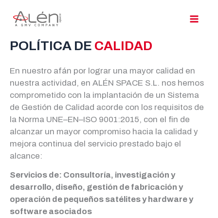
Ir
al
contenido
POLÍTICA DE
CALIDAD
En nuestro afán por lograr una mayor calidad en
nuestra actividad, en ALÉN SPACE S.L. nos hemos
comprometido con la implantación de un Sistema
de Gestión de Calidad acorde con los requisitos de
la Norma UNE–EN–ISO 9001:2015, con el fin de
alcanzar un mayor compromiso hacia la calidad y
mejora continua del servicio prestado bajo el
alcance:
Servicios de: Consultoría, investigación y
desarrollo, diseño, gestión de fabricación y
operación de pequeños satélites y hardware y
software asociados