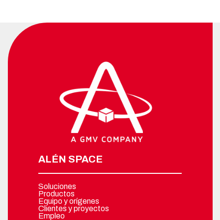
ALÉN SPACE
Soluciones
Productos
Equipo y orígenes
Clientes y proyectos
Empleo