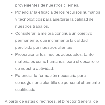
provenientes de nuestros clientes.
Potenciar la eficacia de los recursos humanos
y tecnológicos para asegurar la calidad de
nuestros trabajos.
Considerar la mejora continua un objetivo
permanente, que incremente la calidad
percibida por nuestros clientes.
Proporcionar los medios adecuados, tanto
materiales como humanos, para el desarrollo
de nuestra actividad.
Potenciar la formación necesaria para
conseguir una plantilla de personal altamente
cualificada.
A partir de estas directrices, el Director General de