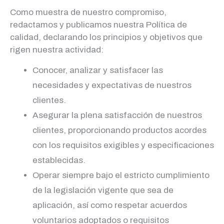
Como muestra de nuestro compromiso,
redactamos y publicamos nuestra Política de
calidad, declarando los principios y objetivos que
rigen nuestra actividad:
Conocer, analizar y satisfacer las
necesidades y expectativas de nuestros
clientes.
Asegurar la plena satisfacción de nuestros
clientes, proporcionando productos acordes
con los requisitos exigibles y especificaciones
establecidas.
Operar siempre bajo el estricto cumplimiento
de la legislación vigente que sea de
aplicación, así como respetar acuerdos
voluntarios adoptados o requisitos