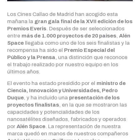
Los Cines Callao de Madrid han acogido esta
mañana la
gran gala final de la XVII edición de los
Premios Everis
. Después de ser seleccionados
entre
más de 1.000 proyectos de 20 países
,
Alén
Space
llegaba como uno de los seis finalistas y la
recompensa ha sido el
Premio Especial del
Público y la Prensa
, una distinción que reconoce
el trabajo realizado por nuestro equipo en los
últimos años.
El evento ha estado presidido por el
ministro de
Ciencia, Innovación y Universidades, Pedro
Duque
, y ha incluido una
presentación de los
proyectos finalistas
, en la que se mostraron las
capacidades y potencialidades de los
nanosatélites diseñados, fabricados y operados
por
Alén Space
. La representación de nuestra
marca quedó en manos de nuestros compañeros