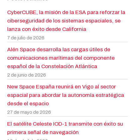
CyberCUBE, la misión de la ESA para reforzar la
ciberseguridad de los sistemas espaciales, se
lanza con éxito desde California
7 de julio de 2026
Alén Space desarrolla las cargas útiles de
comunicaciones marítimas del componente
español de la Constelación Atlántica
2 de junio de 2026
New Space España reunirá en Vigo al sector
espacial para abordar la autonomía estratégica
desde el espacio
27 de mayo de 2026
El satélite Celeste IOD-1 transmite con éxito su
primera señal de navegación