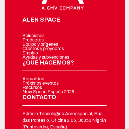
ALÉN SPACE
Soluciones
Productos
Equipo y orígenes
Clientes y proyectos
Empleo
Ayudas y subvenciones
¿QUÉ HACEMOS?
Actualidad
Próximos eventos
Recursos
New Space España 2026
CONTACTO
Edificio Tecnológico Aeroespacial, Rúa
das Pontes 6, Oficina 2.05, 36350 Nigrán
(Pontevedra, España)