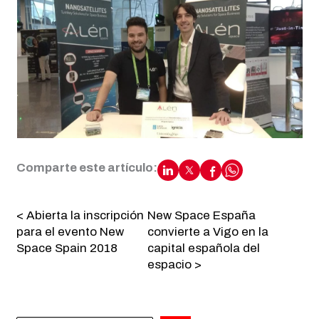
Comparte este artículo:
< Abierta la inscripción
New Space España
para el evento New
convierte a Vigo en la
Space Spain 2018
capital española del
espacio >