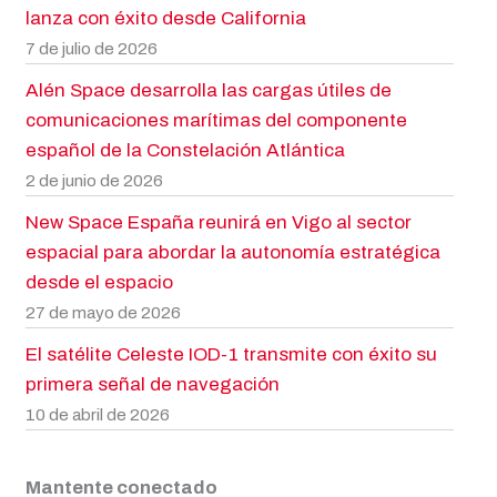
lanza con éxito desde California
7 de julio de 2026
Alén Space desarrolla las cargas útiles de
comunicaciones marítimas del componente
español de la Constelación Atlántica
2 de junio de 2026
New Space España reunirá en Vigo al sector
espacial para abordar la autonomía estratégica
desde el espacio
27 de mayo de 2026
El satélite Celeste IOD-1 transmite con éxito su
primera señal de navegación
10 de abril de 2026
Mantente conectado