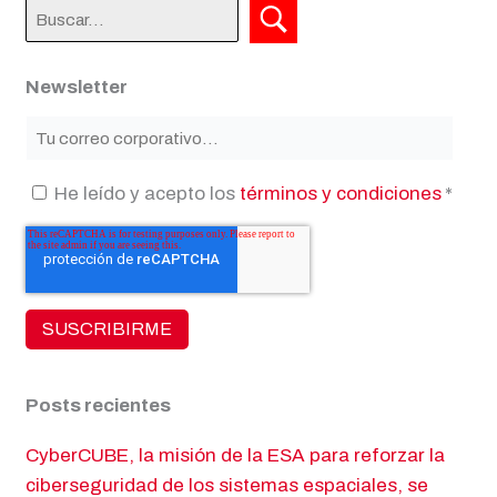
Newsletter
He leído y acepto los
términos y condiciones
*
Posts recientes
CyberCUBE, la misión de la ESA para reforzar la
ciberseguridad de los sistemas espaciales, se