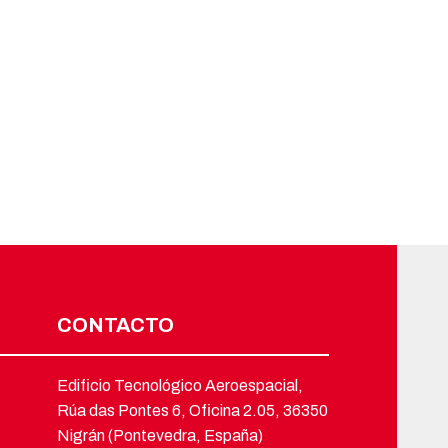
CONTACTO
Edificio Tecnológico Aeroespacial,
Rúa das Pontes 6, Oficina 2.05, 36350
Nigrán (Pontevedra, España)