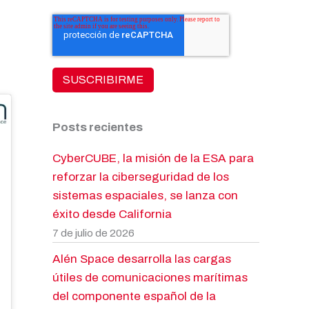
Posts recientes
CyberCUBE, la misión de la ESA para
reforzar la ciberseguridad de los
sistemas espaciales, se lanza con
éxito desde California
7 de julio de 2026
Alén Space desarrolla las cargas
útiles de comunicaciones marítimas
del componente español de la