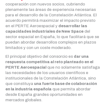
cooperación con nuevos socios, cubriendo
plenamente las áreas de experiencia necesarias
para el desarrollo de la Constelación Atlántica. El
acuerdo permitirá maximizar el impacto previsto
en el PERTE Aeroespacial y
desarrollar las
capacidades industriales de New Space
del
sector espacial en España, lo que facilitará que se
puedan abordar desarrollos complejos en plazos
limitados y con un coste moderado.
El principal objetivo del consorcio es
dar una
respuesta competitiva al reto planteado en el
PERTE Aeroespacial
que no solamente satisfaga
las necesidades de los usuarios científicos e
institucionales de la Constelación Atlántica, sino
que constituya
una fuerte base de colaboración
en la industria española
que permita abordar
desde España grandes oportunidades en
mercados globales.