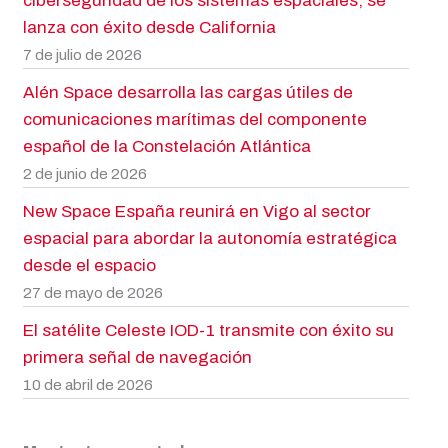
ciberseguridad de los sistemas espaciales, se
lanza con éxito desde California
7 de julio de 2026
Alén Space desarrolla las cargas útiles de
comunicaciones marítimas del componente
español de la Constelación Atlántica
2 de junio de 2026
New Space España reunirá en Vigo al sector
espacial para abordar la autonomía estratégica
desde el espacio
27 de mayo de 2026
El satélite Celeste IOD-1 transmite con éxito su
primera señal de navegación
10 de abril de 2026