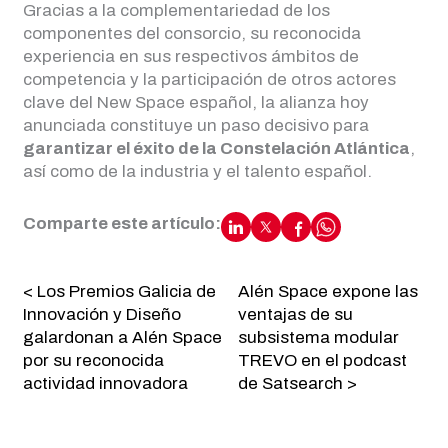
Gracias a la complementariedad de los
componentes del consorcio, su reconocida
experiencia en sus respectivos ámbitos de
competencia y la participación de otros actores
clave del New Space español, la alianza hoy
anunciada constituye un paso decisivo para
garantizar el éxito de la Constelación Atlántica
,
así como de la industria y el talento español.
Comparte este artículo:
< Los Premios Galicia de
Alén Space expone las
Innovación y Diseño
ventajas de su
galardonan a Alén Space
subsistema modular
por su reconocida
TREVO en el podcast
actividad innovadora
de Satsearch >