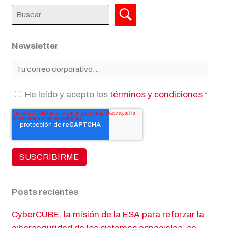
Newsletter
He leído y acepto los
términos y condiciones
*
Posts recientes
CyberCUBE, la misión de la ESA para reforzar la