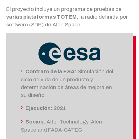
El proyecto incluye un programa de pruebas de
varias plataformas TOTEM
, la radio definida por
software (SDR) de Alén Space.
›
Contrato de la ESA:
Simulación del
ciclo de vida de un producto y
determinación de áreas de mejora en
su diseño
›
Ejecución:
2021
›
Socios:
Alter Technology, Alén
Space and FADA-CATEC