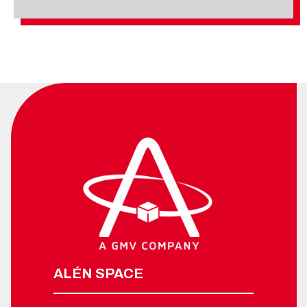
ALÉN SPACE