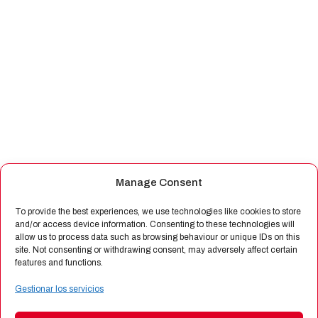
Manage Consent
To provide the best experiences, we use technologies like cookies to store
and/or access device information. Consenting to these technologies will
allow us to process data such as browsing behaviour or unique IDs on this
site. Not consenting or withdrawing consent, may adversely affect certain
features and functions.
Gestionar los servicios