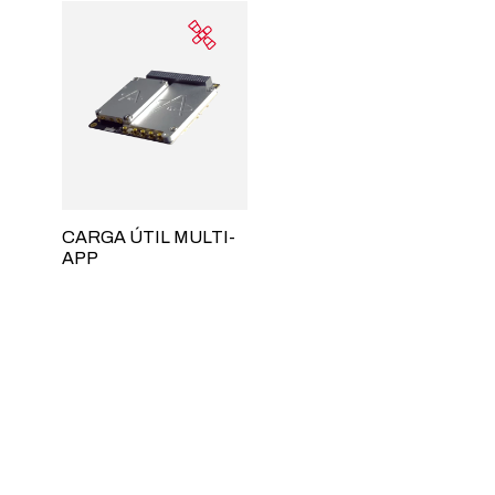
CARGA ÚTIL MULTI-
APP