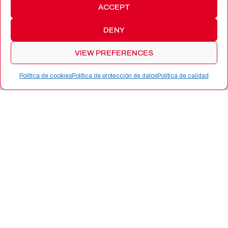
ACCEPT
DENY
VIEW PREFERENCES
Política de cookies
Política de protección de datos
Política de calidad