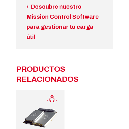
› Descubre nuestro
Mission Control Software
para gestionar tu carga
útil
PRODUCTOS
RELACIONADOS