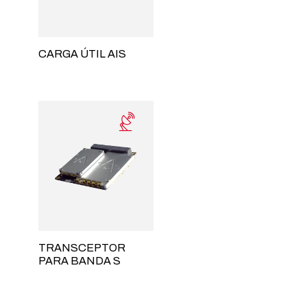
CARGA ÚTIL AIS
TRANSCEPTOR
PARA BANDA S