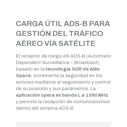
CARGA ÚTIL ADS-B PARA
GESTIÓN DEL TRÁFICO
AÉREO VÍA SATÉLITE
El receptor de carga útil ADS-B (Automatic
Dependent Surveillance – Broadcast),
basado en la
tecnología SDR de Alén
Space
, incrementa la seguridad en los
aviones mediante el seguimiento y control
de su posición y sus parámetros. La
aplicación opera en banda L a 1090 MHz
y permite la recepción de comunicaciones
dentro del sistema ADS-B.