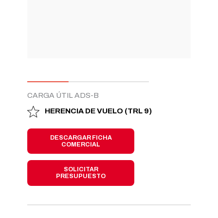
CARGA ÚTIL ADS-B
HERENCIA DE VUELO (TRL 9)
DESCARGAR FICHA
COMERCIAL
SOLICITAR
PRESUPUESTO