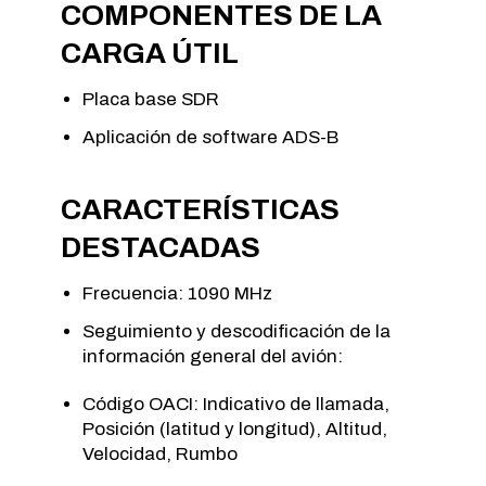
COMPONENTES DE LA
CARGA ÚTIL
Placa base SDR
Aplicación de software ADS-B
CARACTERÍSTICAS
DESTACADAS
Frecuencia: 1090 MHz
Seguimiento y descodificación de la
información general del avión:
Código OACI: Indicativo de llamada,
Posición (latitud y longitud), Altitud,
Velocidad, Rumbo