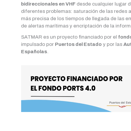
bidireccionales en VHF
desde cualquier lugar d
diferentes problemas: saturación de las redes 
más precisa de los tiempos de llegada de las 
de alertas marítimas y encriptación de la inform
SATMAR es un proyecto financiado por el
fondo
impulsado por
Puertos del Estado
y por las
Au
Españolas
.