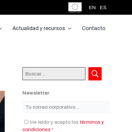
EN
ES
Actualidad y recursos
Contacto
Newsletter
He leído y acepto los
términos y
condiciones
*