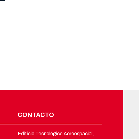
CONTACTO
Edificio Tecnológico Aeroespacial,