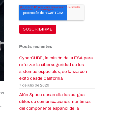
Posts recientes
CyberCUBE, la misión de la ESA para
reforzar la ciberseguridad de los
sistemas espaciales, se lanza con
éxito desde California
7 de julio de 2026
dos
Alén Space desarrolla las cargas
útiles de comunicaciones marítimas
a
del componente español de la