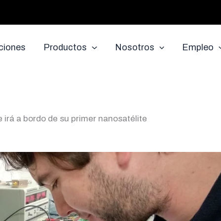
ciones
Productos
Nosotros
Empleo
e irá a bordo de su primer nanosatélite