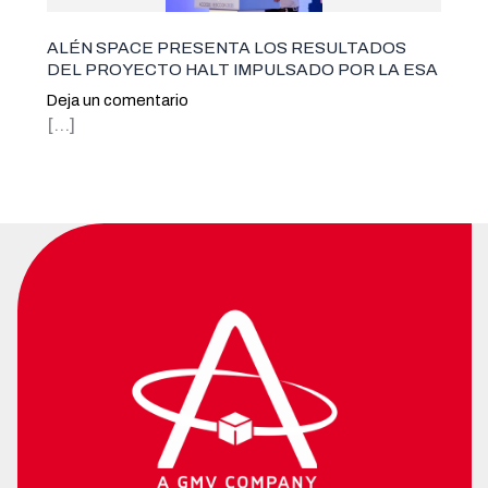
ALÉN SPACE PRESENTA LOS RESULTADOS
DEL PROYECTO HALT IMPULSADO POR LA ESA
Deja un comentario
[…]