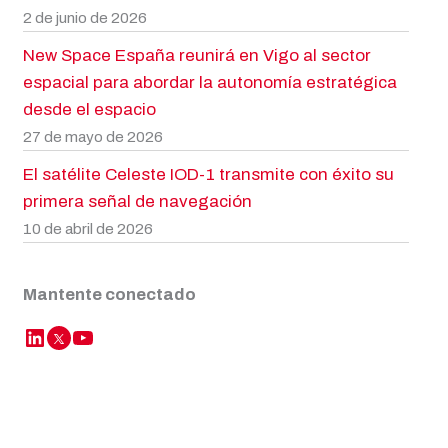
2 de junio de 2026
New Space España reunirá en Vigo al sector
espacial para abordar la autonomía estratégica
desde el espacio
27 de mayo de 2026
El satélite Celeste IOD-1 transmite con éxito su
primera señal de navegación
10 de abril de 2026
Mantente conectado
LinkedIn
YouTube
Twitter