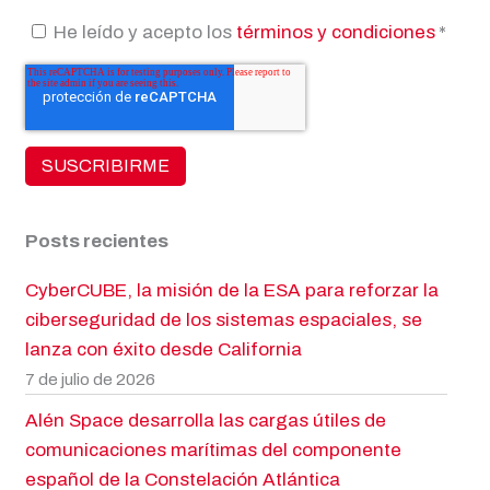
He leído y acepto los
términos y condiciones
*
Posts recientes
CyberCUBE, la misión de la ESA para reforzar la
ciberseguridad de los sistemas espaciales, se
lanza con éxito desde California
7 de julio de 2026
Alén Space desarrolla las cargas útiles de
comunicaciones marítimas del componente
español de la Constelación Atlántica