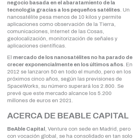
negocio basada en el abaratamiento de la
tecnología gracias a los pequeños satélites
. Un
nanosatélite pesa menos de 10 kilos y permite
aplicaciones como observación de la Tierra,
comunicaciones, Internet de las Cosas,
geolocalización, monitorización de señales y
aplicaciones científicas.
El
mercado de los nanosatélites no ha parado de
crecer exponencialmente en los últimos años
. En
2012 se lanzaron 50 en todo el mundo, pero en los
próximos cinco años, según las previsiones de
SpaceWorks, su número superará los 2.800. Se
prevé que este mercado alcance los 5.200
millones de euros en 2021.
ACERCA DE BEABLE CAPITAL
BeAble Capital
, Venture con sede en Madrid, pero
con vocación global, se ha consolidado en tan solo