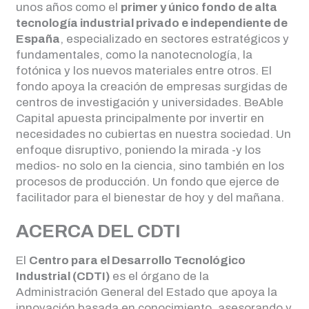
unos años como el
primer y único fondo de alta
tecnología industrial privado e independiente de
España
, especializado en sectores estratégicos y
fundamentales, como la nanotecnología, la
fotónica y los nuevos materiales entre otros. El
fondo apoya la creación de empresas surgidas de
centros de investigación y universidades. BeAble
Capital apuesta principalmente por invertir en
necesidades no cubiertas en nuestra sociedad. Un
enfoque disruptivo, poniendo la mirada -y los
medios- no solo en la ciencia, sino también en los
procesos de producción. Un fondo que ejerce de
facilitador para el bienestar de hoy y del mañana.
ACERCA DEL CDTI
El
Centro para el Desarrollo Tecnológico
Industrial (CDTI)
es el órgano de la
Administración General del Estado que apoya la
innovación basada en conocimiento, asesorando y