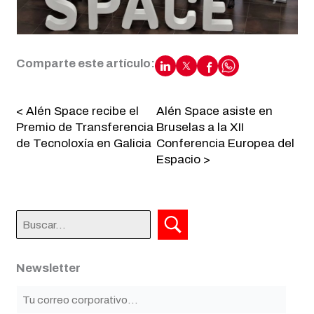
Comparte este artículo:
< Alén Space recibe el
Alén Space asiste en
Premio de Transferencia
Bruselas a la XII
de Tecnoloxía en Galicia
Conferencia Europea del
Espacio >
Newsletter