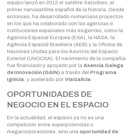
equipo lanzó en 2012 el satélite Xatcobeo, el
primer nanosatélite español de la historia. Desde
entonces, ha desarrollado numerosos proyectos
en los que ha colaborado con las agencias e
instituciones espaciales más exigentes, como la
Agencia Espacial Europea (ESA), la NASA, la
Agência Espacial Brasileira (AEB) y la Oficina de
Naciones Unidas para los Asuntos del Espacio
Exterior (UNOOSA). El nacimiento de la compañía
fue financiado y apoyado por la
Axencia Galega
de Innovación (GAIN)
a través del
Programa
Ignicia
, y acelerado por
ViaGalicia
.
OPORTUNIDADES DE
NEGOCIO EN EL ESPACIO
En la actualidad, el espacio ya no es una
competición entre superpotencias o
megacorporaciones, sino una
oportunidad de