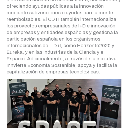
ofreciendo ayudas públicas a la innovación
mediante subvenciones o ayudas parcialmente
reembolsables. El CDTI también internacionaliza
los proyectos empresariales de I+D e innovación
de empresas y entidades españolas y gestiona la
participación española en los organismos
internacionales de I+D+I, como Horizonte2020 y
Eureka, y en las industrias de la Ciencia y el
Espacio. Adicionalmente, a través de la iniciativa
Innvierte Economía Sostenible, apoya y facilita la
capitalización de empresas tecnológicas.