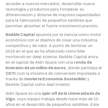
acceder a nuevos mercados, desarrollar nueva
tecnología y productos para fortalecer su
diferenciación y dotarse de mayores capacidades
para la fabricación de pequeños satélites que
permitan absorber el fuerte crecimiento previsto.
BeAble Capital
apuesta por la ciencia como motor
económico con el objetivo de crear una industria
competitiva y de valor. A punto de terminar un
2019 en el que se ha afianzado como líder
invirtiendo en
deep science
, BeAble Capital entra
en el capital de Alén Space con una
ronda de
inversión de un millón de euros
, donde participa el
CDTI
(con la iniciativa de coinversión impulsada a
través de
Innvierte Economía Sostenible
) y
BeAble Capital como
lead investor
.
Alén Space es una
spin-off de la Universidade de
Vigo
, cuyo equipo trabaja desde hace más de 10
años en el desarrollo de pequeños satélites. Este