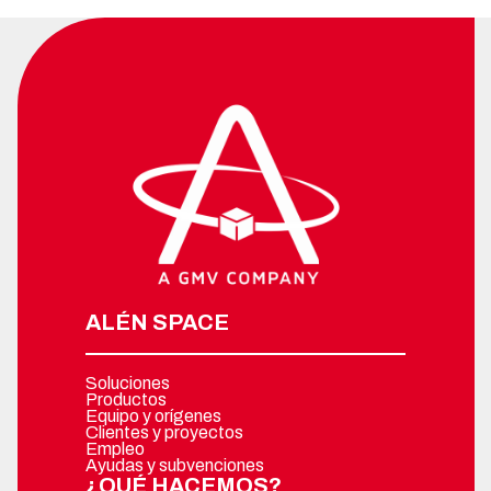
ALÉN SPACE
Soluciones
Productos
Equipo y orígenes
Clientes y proyectos
Empleo
Ayudas y subvenciones
¿QUÉ HACEMOS?