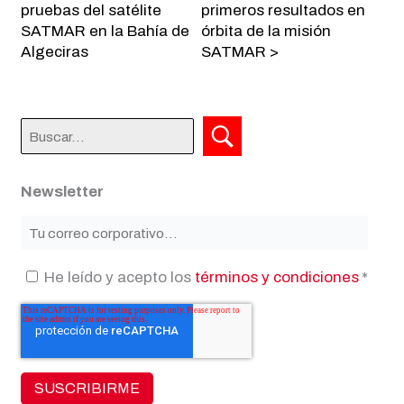
pruebas del satélite
primeros resultados en
SATMAR en la Bahía de
órbita de la misión
Algeciras
SATMAR >
Newsletter
He leído y acepto los
términos y condiciones
*