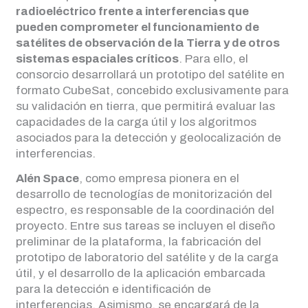
radioeléctrico frente a interferencias que
pueden comprometer el funcionamiento de
satélites de observación de la Tierra y de otros
sistemas espaciales críticos
. Para ello, el
consorcio desarrollará un prototipo del satélite en
formato CubeSat, concebido exclusivamente para
su validación en tierra, que permitirá evaluar las
capacidades de la carga útil y los algoritmos
asociados para la detección y geolocalización de
interferencias.
Alén Space
, como empresa pionera en el
desarrollo de tecnologías de monitorización del
espectro, es responsable de la coordinación del
proyecto. Entre sus tareas se incluyen el diseño
preliminar de la plataforma, la fabricación del
prototipo de laboratorio del satélite y de la carga
útil, y el desarrollo de la aplicación embarcada
para la detección e identificación de
interferencias. Asimismo, se encargará de la