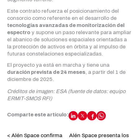
Este contrato refuerza el posicionamiento del
consorcio como referente en el desarrollo de
tecnologías avanzadas de monitorización del
espectro
y supone un paso relevante para ampliar
el abanico de soluciones espaciales orientadas a
la protección de activos en órbita y al impulso de
futuras constelaciones especializadas.
El proyecto ya está en marcha y tiene una
duración prevista de 24 meses
, a partir del 1 de
diciembre de 2025.
Créditos de imagen: ESA (fuente de datos: equipo
ERMIT-SMOS RFI)
Comparte este artículo:
< Alén Space confirma
Alén Space presenta los