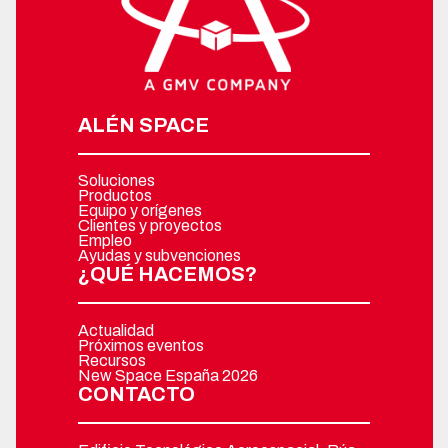
ALÉN SPACE
Soluciones
Productos
Equipo y orígenes
Clientes y proyectos
Empleo
Ayudas y subvenciones
¿QUÉ HACEMOS?
Actualidad
Próximos eventos
Recursos
New Space España 2026
CONTACTO