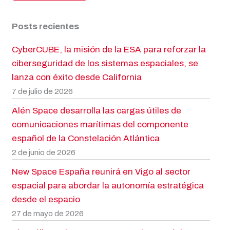
Posts recientes
CyberCUBE, la misión de la ESA para reforzar la
ciberseguridad de los sistemas espaciales, se
lanza con éxito desde California
7 de julio de 2026
Alén Space desarrolla las cargas útiles de
comunicaciones marítimas del componente
español de la Constelación Atlántica
2 de junio de 2026
New Space España reunirá en Vigo al sector
espacial para abordar la autonomía estratégica
desde el espacio
27 de mayo de 2026